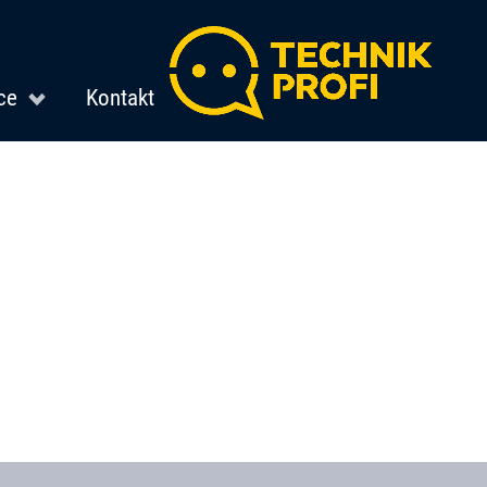
ce
Kontakt