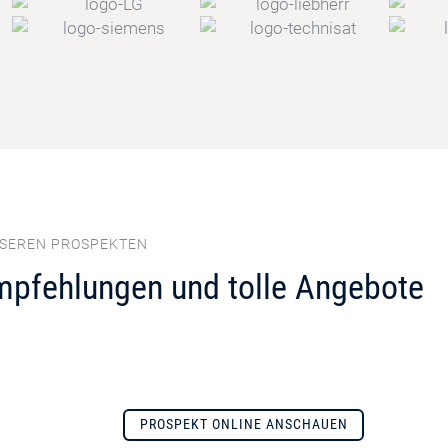
NSEREN PROSPEKTEN
mpfehlungen und tolle Angebote
PROSPEKT ONLINE ANSCHAUEN