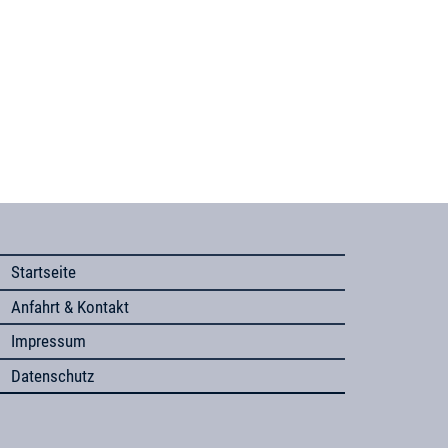
Startseite
Anfahrt & Kontakt
Impressum
Datenschutz