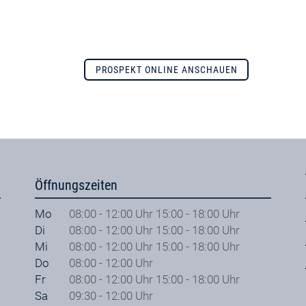
PROSPEKT ONLINE ANSCHAUEN
Öffnungszeiten
Mo
08:00 - 12:00 Uhr 15:00 - 18:00 Uhr
Di
08:00 - 12:00 Uhr 15:00 - 18:00 Uhr
Mi
08:00 - 12:00 Uhr 15:00 - 18:00 Uhr
Do
08:00 - 12:00 Uhr
Fr
08:00 - 12:00 Uhr 15:00 - 18:00 Uhr
Sa
09:30 - 12:00 Uhr